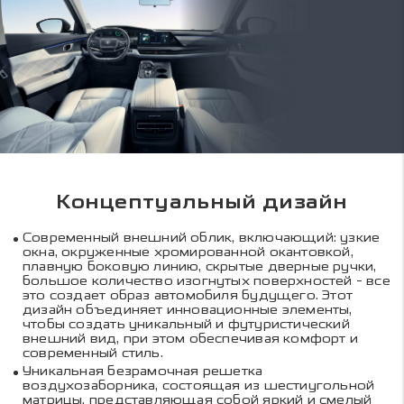
Концептуальный дизайн
Современный внешний облик, включающий: узкие
окна, окруженные хромированной окантовкой,
плавную боковую линию, скрытые дверные ручки,
большое количество изогнутых поверхностей - все
это создает образ автомобиля будущего. Этот
дизайн объединяет инновационные элементы,
чтобы создать уникальный и футуристический
внешний вид, при этом обеспечивая комфорт и
современный стиль.
Уникальная безрамочная решетка
воздухозаборника, состоящая из шестиугольной
матрицы, представляющая собой яркий и смелый