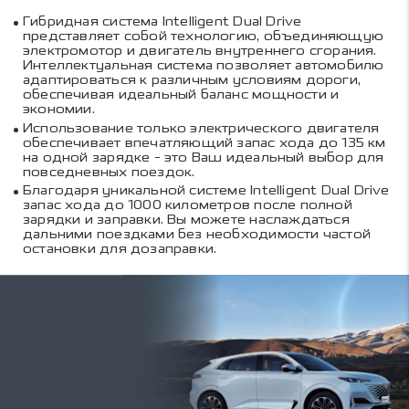
Гибридная система Intelligent Dual Drive
представляет собой технологию, объединяющую
электромотор и двигатель внутреннего сгорания.
Интеллектуальная система позволяет автомобилю
адаптироваться к различным условиям дороги,
обеспечивая идеальный баланс мощности и
экономии.
Использование только электрического двигателя
обеспечивает впечатляющий запас хода до 135 км
на одной зарядке - это Ваш идеальный выбор для
повседневных поездок.
Благодаря уникальной системе Intelligent Dual Drive
запас хода до 1000 километров после полной
зарядки и заправки. Вы можете наслаждаться
дальними поездками без необходимости частой
остановки для дозаправки.