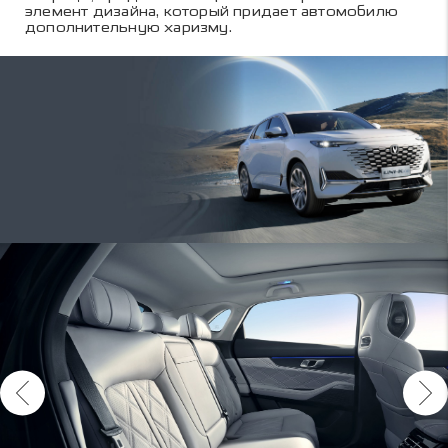
элемент дизайна, который придает автомобилю
дополнительную харизму.