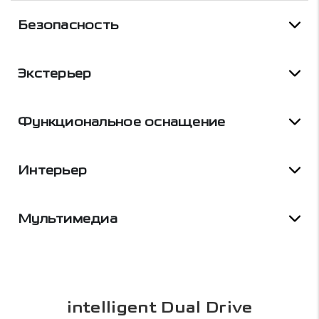
Безопасность
Экстерьер
Функциональное оснащение
Интерьер
Мультимедиа
intelligent Dual Drive