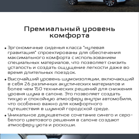
Премиальный уровень
комфорта
Эргономичные сиденья класса "нулевая
гравитация" спроектированы для обеспечения
максимального комфорта c использованием
специальных материалов, что позволяет снизить
усталость и создать ощущение легкости даже во
время длительных поездок.
Высочайший уровень шумоизоляции, включающий
в себя 26 различных акустических материалов и
более чем 150 технических решений для снижения
уровня шума в салоне. Это позволяет создать
тихую и спокойную атмосферу внутри автомобиля,
что особенно важно для комфортного
путешествия в шумной городской среде.
Уникальное двухцветное сочетание синего и серо-
белого цветового решения в салоне создают
атмосферу уюта и роскоши.