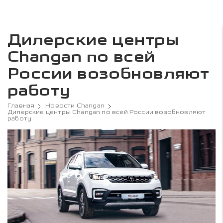
Дилерские центры
Changan по всей
России возобновляют
работу
Главная
Новости Changan
Дилерские центры Changan по всей России возобновляют
работу