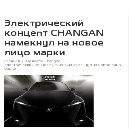
Электрический
концепт CHANGAN
намекнул на новое
лицо марки
Главная
Новости Changan
Электрический концепт CHANGAN намекнул на новое лицо
марки